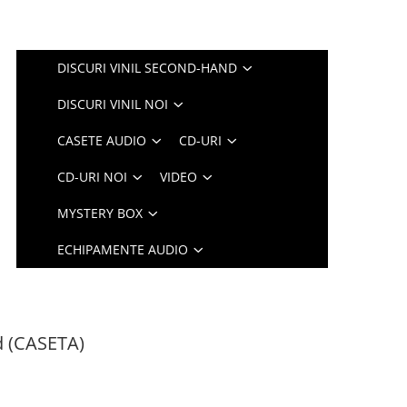
DISCURI VINIL SECOND-HAND
DISCURI VINIL NOI
CASETE AUDIO
CD-URI
CD-URI NOI
VIDEO
MYSTERY BOX
ECHIPAMENTE AUDIO
d (CASETA)