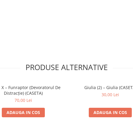
PRODUSE ALTERNATIVE
 X – Funraptor (Devoratorul De
Giulia (2) – Giulia (CASET
Distracție) (CASETA)
30,00 Lei
70,00 Lei
ADAUGA IN COS
ADAUGA IN COS