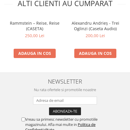
ALTI CLIENTI AU CUMPARAT
Rammstein – Reise, Reise
Alexandru Andrieș - Trei
(CASETA)
Oglinzi (Caseta Audio)
250,00 Lei
200,00 Lei
ADAUGA IN COS
ADAUGA IN COS
NEWSLETTER
Nu rata ofertele si promotiile noastre
Vreau sa primesc newsletter cu promotiile
magazinului. Afla mai multe in
Politica de
Confidentialitate