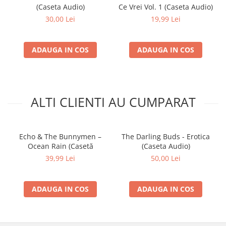
(Caseta Audio)
Ce Vrei Vol. 1 (Caseta Audio)
30,00 Lei
19,99 Lei
ADAUGA IN COS
ADAUGA IN COS
ALTI CLIENTI AU CUMPARAT
Echo & The Bunnymen –
The Darling Buds - Erotica
Ocean Rain (Casetă
(Caseta Audio)
39,99 Lei
50,00 Lei
ADAUGA IN COS
ADAUGA IN COS