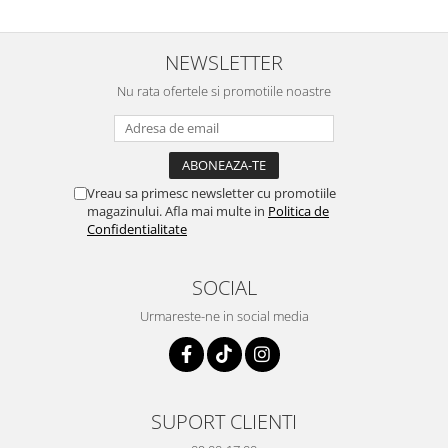
NEWSLETTER
Nu rata ofertele si promotiile noastre
Vreau sa primesc newsletter cu promotiile
magazinului. Afla mai multe in
Politica de
Confidentialitate
SOCIAL
Urmareste-ne in social media
SUPORT CLIENTI