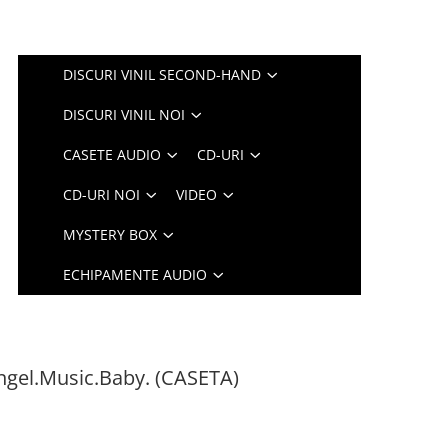
DISCURI VINIL SECOND-HAND
DISCURI VINIL NOI
CASETE AUDIO
CD-URI
CD-URI NOI
VIDEO
MYSTERY BOX
ECHIPAMENTE AUDIO
ngel.Music.Baby. (CASETA)