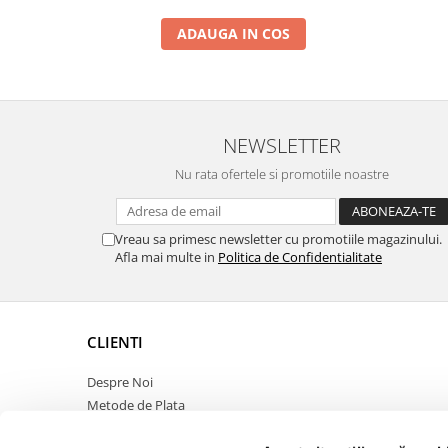
ADAUGA IN COS
NEWSLETTER
Nu rata ofertele si promotiile noastre
Vreau sa primesc newsletter cu promotiile magazinului.
Afla mai multe in
Politica de Confidentialitate
CLIENTI
Despre Noi
Metode de Plata
Politica de Retur