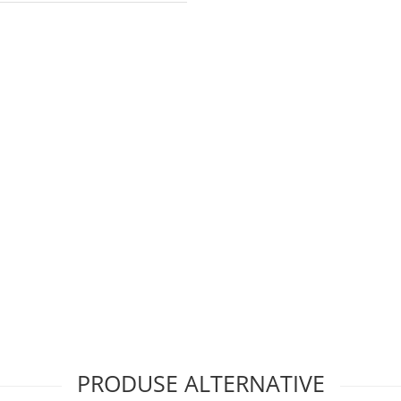
PRODUSE ALTERNATIVE