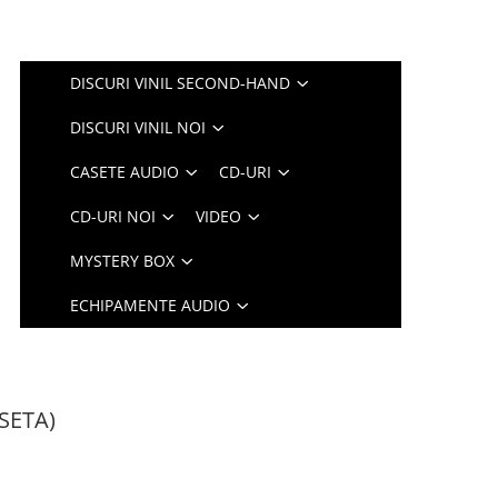
DISCURI VINIL SECOND-HAND
DISCURI VINIL NOI
CASETE AUDIO
CD-URI
CD-URI NOI
VIDEO
MYSTERY BOX
ECHIPAMENTE AUDIO
ASETA)