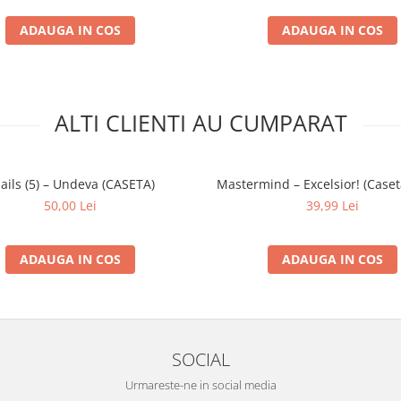
ADAUGA IN COS
ADAUGA IN COS
ALTI CLIENTI AU CUMPARAT
ails (5) – Undeva (CASETA)
Mastermind – Excelsior! (Caset
50,00 Lei
39,99 Lei
ADAUGA IN COS
ADAUGA IN COS
SOCIAL
Urmareste-ne in social media