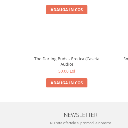
ADAUGA IN COS
The Darling Buds - Erotica (Caseta
Sn
Audio)
50,00 Lei
ADAUGA IN COS
NEWSLETTER
Nu rata ofertele si promotiile noastre