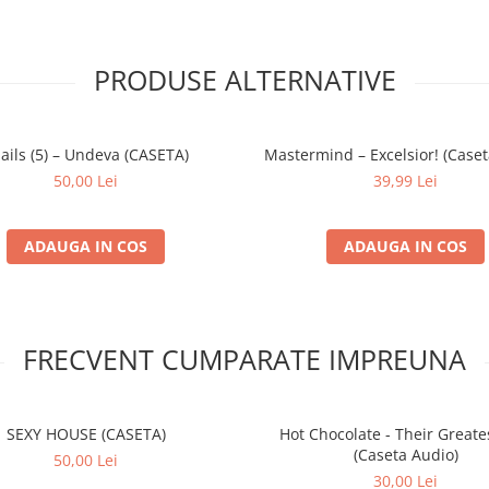
PRODUSE ALTERNATIVE
ails (5) – Undeva (CASETA)
Mastermind – Excelsior! (Caset
50,00 Lei
39,99 Lei
ADAUGA IN COS
ADAUGA IN COS
FRECVENT CUMPARATE IMPREUNA
SEXY HOUSE (CASETA)
Hot Chocolate - Their Greates
(Caseta Audio)
50,00 Lei
30,00 Lei