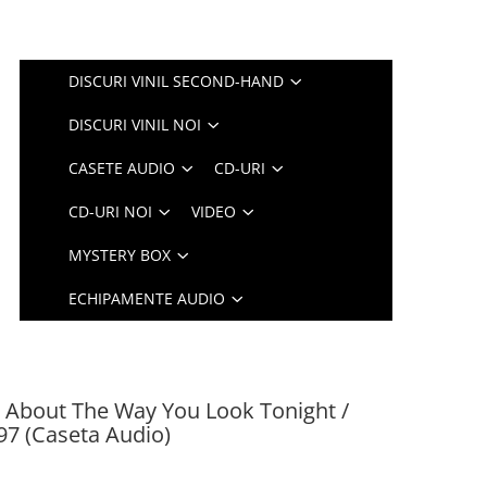
DISCURI VINIL SECOND-HAND
DISCURI VINIL NOI
CASETE AUDIO
CD-URI
CD-URI NOI
VIDEO
MYSTERY BOX
ECHIPAMENTE AUDIO
g About The Way You Look Tonight /
97 (Caseta Audio)