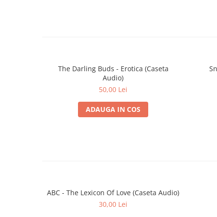
The Darling Buds - Erotica (Caseta
Sn
Audio)
50,00 Lei
ADAUGA IN COS
ABC - The Lexicon Of Love (Caseta Audio)
30,00 Lei