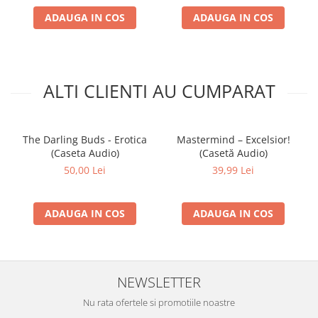
ADAUGA IN COS
ADAUGA IN COS
ALTI CLIENTI AU CUMPARAT
The Darling Buds - Erotica
Mastermind – Excelsior!
(Caseta Audio)
(Casetă Audio)
50,00 Lei
39,99 Lei
ADAUGA IN COS
ADAUGA IN COS
NEWSLETTER
Nu rata ofertele si promotiile noastre