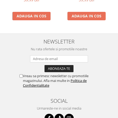
ADAUGA IN COS
ADAUGA IN COS
NEWSLETTER
Nu rata ofertele si promotiile noastre
Vreau sa primesc newsletter cu promotiile
magazinului. Afla mai multe in
Politica de
Confidentialitate
SOCIAL
Urmareste-ne in social media