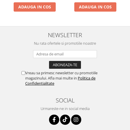
ADAUGA IN COS
ADAUGA IN COS
NEWSLETTER
Nu rata ofertele si promotiile noastre
Vreau sa primesc newsletter cu promotiile
magazinului. Afla mai multe in
Politica de
Confidentialitate
SOCIAL
Urmareste-ne in social media