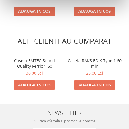
ADAUGA IN COS
ADAUGA IN COS
ALTI CLIENTI AU CUMPARAT
Caseta EMTEC Sound
Caseta RAKS ED-X Type 1 60
Quality Ferric 1 60
min
30,00 Lei
25,00 Lei
ADAUGA IN COS
ADAUGA IN COS
NEWSLETTER
Nu rata ofertele si promotiile noastre